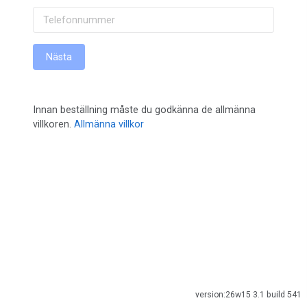
Nästa
Innan beställning måste du godkänna de allmänna
villkoren.
Allmänna villkor
version:26w15 3.1 build 541